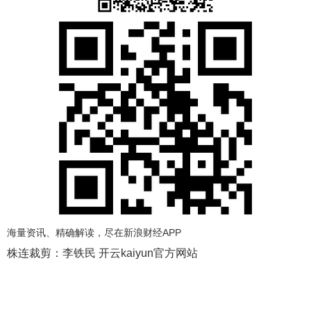
海量资讯、精确解读，尽在新浪财经APP
株连裁剪：李铁民 开云kaiyun官方网站