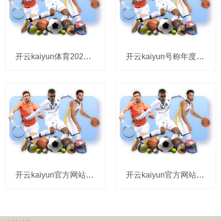
开云kaiyun体育2025年8月27日宁夏·中宁国外枸杞往复中心价钱行情-kai云体育app官方下
开云kaiyun号称年度最离谱家务现场-kai云体育app官方下载app最新版本-kai云体育app
开云kaiyun官方网站吕颂贤雷同在第一时期转发了老婆的翰墨-kai云体育app官方下载app最新版
开云kaiyun官方网站我抱入辖下手机刷视频-kai云体育app官方下载app最新版本-kai云体育