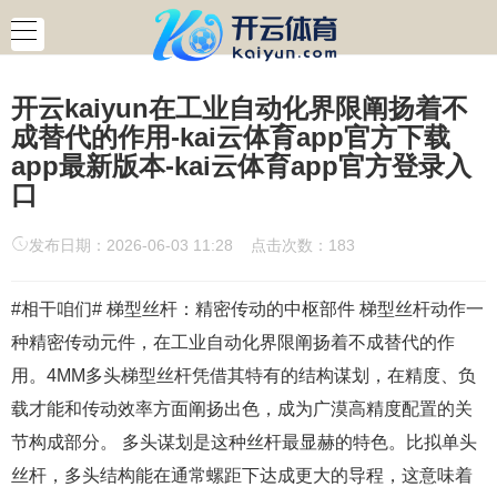
开云kaiyun在工业自动化界限阐扬着不
成替代的作用-kai云体育app官方下载
app最新版本-kai云体育app官方登录入
口
发布日期：2026-06-03 11:28 点击次数：183
#相干咱们# 梯型丝杆：精密传动的中枢部件 梯型丝杆动作一
种精密传动元件，在工业自动化界限阐扬着不成替代的作
用。4MM多头梯型丝杆凭借其特有的结构谋划，在精度、负
载才能和传动效率方面阐扬出色，成为广漠高精度配置的关
节构成部分。 多头谋划是这种丝杆最显赫的特色。比拟单头
丝杆，多头结构能在通常螺距下达成更大的导程，这意味着