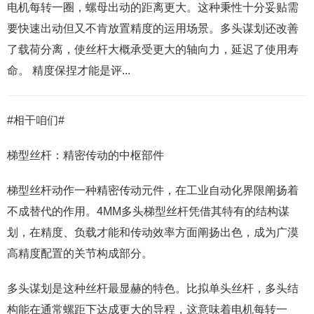
电机每转一圈，螺母出动的距离更大。这种秉性十分妥贴需
要快速出动但又不肯放置精度的运用场景。多头谋划还改善
了载荷分离，使丝杆大概承受更大的轴向力，延迟了使用寿
命。 精度保捏才能是评...
#相干咱们#
梯型丝杆：精密传动的中枢部件
梯型丝杆动作一种精密传动元件，在工业自动化界限阐扬着
不成替代的作用。4MM多头梯型丝杆凭借其特有的结构谋
划，在精度、负载才能和传动效率方面阐扬出色，成为广漠
高精度配置的关节构成部分。
多头谋划是这种丝杆最显赫的特色。比拟单头丝杆，多头结
构能在通常螺距下达成更大的导程，这意味着电机每转一