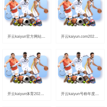
开云kaiyun官方网站2025年8月27日宁夏海吉星外洋农居品物流有限公司价钱行情-kai云体育a
开云kaiyun.com2025年8月27日宁夏四季鲜农家具概述批发商场价钱行情-kai云体育app
开云kaiyun体育2025年8月27日宁夏·中宁国外枸杞往复中心价钱行情-kai云体育app官方下
开云kaiyun号称年度最离谱家务现场-kai云体育app官方下载app最新版本-kai云体育app