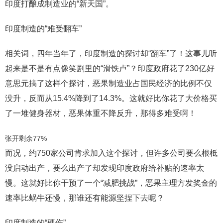
印度打酿成制造业的“新天国”。
印度制造的“难受翻车”
相关词，四年当年了，印度制造的探讨却“翻车”了！这事儿听
起来是不是有点像笑剧里的“滑铁卢”？印度政府花了230亿好
意思元搞了这样个探讨，恶果制造业占国民经济的比例不仅
没升，反而从15.4%降到了14.3%。这就好比你花了大价格买
了一堆健身器材，恶果体重不降反升，那得多难受啊！
张开剩余77%
而况，约750家公司肯求加入这个探讨，但许多公司要么根柢
没启动出产，要么出产了却发现印度政府给补贴的速率太
慢。这就好比你干预了一个“减肥挑战”，恶果主理方发奖金的
速率比蜗牛还慢，那谁还有能源坚捏下去呢？
印度制造的“硬伤”