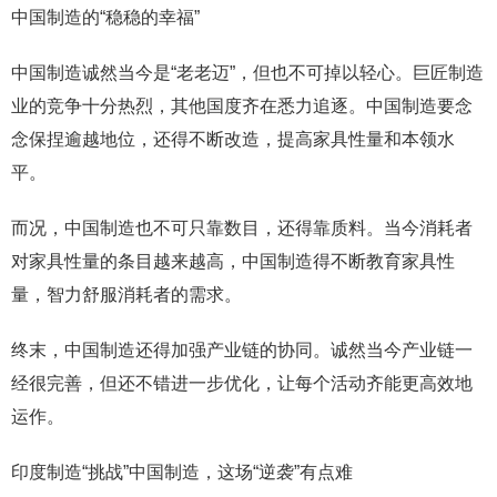
中国制造的“稳稳的幸福”
中国制造诚然当今是“老老迈”，但也不可掉以轻心。巨匠制造
业的竞争十分热烈，其他国度齐在悉力追逐。中国制造要念
念保捏逾越地位，还得不断改造，提高家具性量和本领水
平。
而况，中国制造也不可只靠数目，还得靠质料。当今消耗者
对家具性量的条目越来越高，中国制造得不断教育家具性
量，智力舒服消耗者的需求。
终末，中国制造还得加强产业链的协同。诚然当今产业链一
经很完善，但还不错进一步优化，让每个活动齐能更高效地
运作。
印度制造“挑战”中国制造，这场“逆袭”有点难